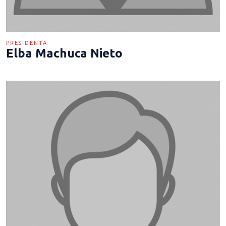
PRESIDENTA
Elba Machuca Nieto