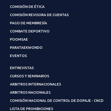
COMISIÓN DE ÉTICA
COMISIÓN REVISORA DE CUENTAS
PAGO DE MEMBRESÍA
COMBATE DEPORTIVO
POOMSAE
PARATAEKWONDO
EVENTOS
ENTREVISTAS
CURSOS Y SEMINARIOS
ARBITROS INTERNACIONALES
ARBITROS NACIONALES
COMISIÓN NACIONAL DE CONTROL DE DOPAJE - CNCD
LISTA DE PROHIBICIONES