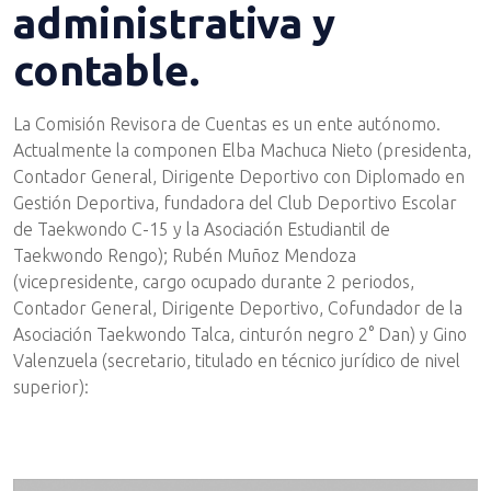
administrativa y
contable.
La Comisión Revisora de Cuentas es un ente autónomo.
Actualmente la componen Elba Machuca Nieto (presidenta,
Contador General, Dirigente Deportivo con Diplomado en
Gestión Deportiva, fundadora del Club Deportivo Escolar
de Taekwondo C-15 y la Asociación Estudiantil de
Taekwondo Rengo); Rubén Muñoz Mendoza
(vicepresidente, cargo ocupado durante 2 periodos,
Contador General, Dirigente Deportivo, Cofundador de la
Asociación Taekwondo Talca, cinturón negro 2° Dan) y Gino
Valenzuela (secretario, titulado en técnico jurídico de nivel
superior):