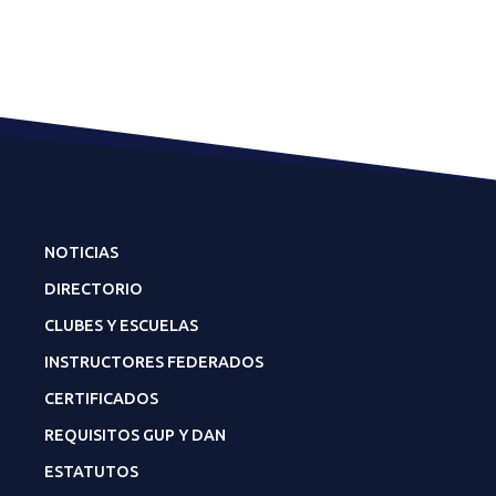
NOTICIAS
DIRECTORIO
CLUBES Y ESCUELAS
INSTRUCTORES FEDERADOS
CERTIFICADOS
REQUISITOS GUP Y DAN
ESTATUTOS