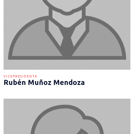
VICEPRESIDENTA
Rubén Muñoz Mendoza