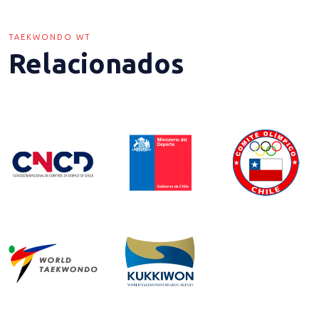
TAEKWONDO WT
Relacionados