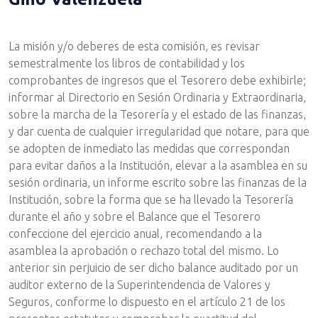
La misión y/o deberes de esta comisión, es revisar
semestralmente los libros de contabilidad y los
comprobantes de ingresos que el Tesorero debe exhibirle;
informar al Directorio en Sesión Ordinaria y Extraordinaria,
sobre la marcha de la Tesorería y el estado de las finanzas,
y dar cuenta de cualquier irregularidad que notare, para que
se adopten de inmediato las medidas que correspondan
para evitar daños a la Institución, elevar a la asamblea en su
sesión ordinaria, un informe escrito sobre las finanzas de la
Institución, sobre la forma que se ha llevado la Tesorería
durante el año y sobre el Balance que el Tesorero
confeccione del ejercicio anual, recomendando a la
asamblea la aprobación o rechazo total del mismo. Lo
anterior sin perjuicio de ser dicho balance auditado por un
auditor externo de la Superintendencia de Valores y
Seguros, conforme lo dispuesto en el artículo 21 de los