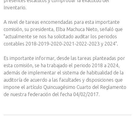
presentes estatutos y comprobar la exactitud del
Inventario.
A nivel de tareas encomendadas para esta importante
comisión, su presidenta, Elba Machuca Nieto, señaló que
"actualmente se nos ha solicitado auditar los periodos
contables 2018-2019-2020-2021-2022-2023 y 2024".
Es importante informar, desde las tareas planteadas por
esta comisión, se ha trabajado el periodo 2018 a 2024,
además de implementar el sistema de habitualidad de la
auditoría de acuerdo a las facultades y disposiciones que
impone el artículo Quincuagésimo Cuarto del Reglamento
de nuestra federación del fecha 04/02/2017.