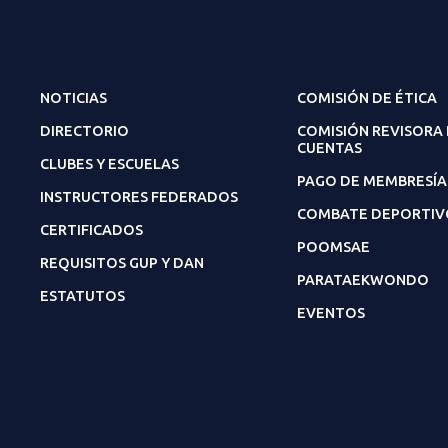
NOTICIAS
COMISIÓN DE ÉTICA
DIRECTORIO
COMISIÓN REVISORA
CUENTAS
CLUBES Y ESCUELAS
PAGO DE MEMBRESÍA
INSTRUCTORES FEDERADOS
COMBATE DEPORTIV
CERTIFICADOS
POOMSAE
REQUISITOS GUP Y DAN
PARATAEKWONDO
ESTATUTOS
EVENTOS