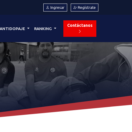
Ingresar
Regístrate
Contáctanos
ANTIDOPAJE
RANKING