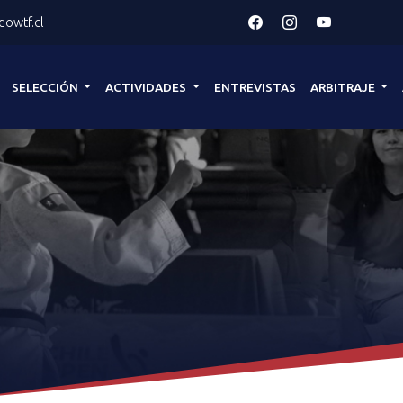
owtf.cl
SELECCIÓN
ACTIVIDADES
ENTREVISTAS
ARBITRAJE