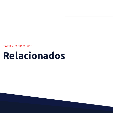
TAEKWONDO WT
Relacionados