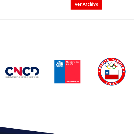
Ver Archivo