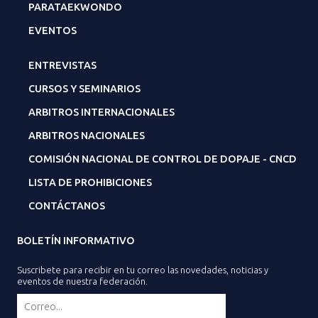
PARATAEKWONDO
EVENTOS
ENTREVISTAS
CURSOS Y SEMINARIOS
ARBITROS INTERNACIONALES
ARBITROS NACIONALES
COMISIÓN NACIONAL DE CONTROL DE DOPAJE - CNCD
LISTA DE PROHIBICIONES
CONTÁCTANOS
BOLETÍN INFORMATIVO
Suscribete para recibir en tu correo las novedades, noticias y
eventos de nuestra federación.