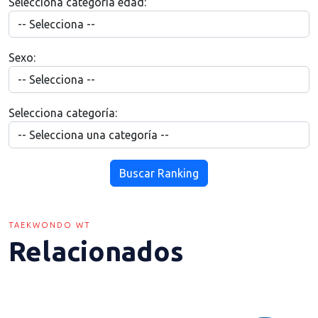
Selecciona categoría edad:
Sexo:
Selecciona categoría:
Buscar Ranking
TAEKWONDO WT
Relacionados