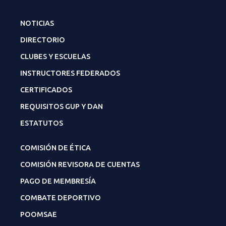
NOTICIAS
DIRECTORIO
CLUBES Y ESCUELAS
INSTRUCTORES FEDERADOS
CERTIFICADOS
REQUISITOS GUP Y DAN
ESTATUTOS
COMISIÓN DE ÉTICA
COMISIÓN REVISORA DE CUENTAS
PAGO DE MEMBRESÍA
COMBATE DEPORTIVO
POOMSAE