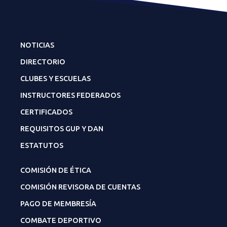
NOTICIAS
DIRECTORIO
CLUBES Y ESCUELAS
INSTRUCTORES FEDERADOS
CERTIFICADOS
REQUISITOS GUP Y DAN
ESTATUTOS
COMISIÓN DE ÉTICA
COMISIÓN REVISORA DE CUENTAS
PAGO DE MEMBRESÍA
COMBATE DEPORTIVO