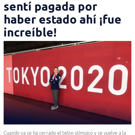
sentí pagada por
haber estado ahí ¡fue
increíble!
Cuando ya se ha cerrado el telón olímpico y se vuelve a la