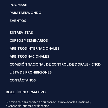
POOMSAE
PARATAEKWONDO
EVENTOS
ENTREVISTAS
CURSOS Y SEMINARIOS
ARBITROS INTERNACIONALES
ARBITROS NACIONALES
COMISIÓN NACIONAL DE CONTROL DE DOPAJE - CNCD
LISTA DE PROHIBICIONES
CONTÁCTANOS
BOLETÍN INFORMATIVO
Suscribete para recibir en tu correo las novedades, noticias y
eventos de nuestra federación.