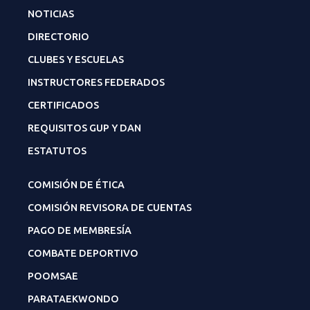
NOTICIAS
DIRECTORIO
CLUBES Y ESCUELAS
INSTRUCTORES FEDERADOS
CERTIFICADOS
REQUISITOS GUP Y DAN
ESTATUTOS
COMISIÓN DE ÉTICA
COMISIÓN REVISORA DE CUENTAS
PAGO DE MEMBRESÍA
COMBATE DEPORTIVO
POOMSAE
PARATAEKWONDO