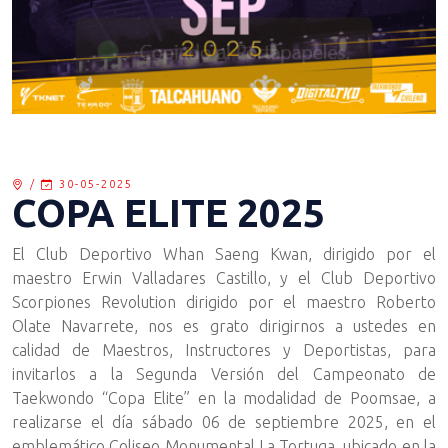
/
30-05-2025
COPA ELITE 2025
El Club Deportivo Whan Saeng Kwan, dirigido por el
maestro Erwin Valladares Castillo, y el Club Deportivo
Scorpiones Revolution dirigido por el maestro Roberto
Olate Navarrete, nos es grato dirigirnos a ustedes en
calidad de Maestros, Instructores y Deportistas, para
invitarlos a la Segunda Versión del Campeonato de
Taekwondo “Copa Elite” en la modalidad de Poomsae, a
realizarse el día sábado 06 de septiembre 2025, en el
emblemático Coliseo Monumental La Tortuga, ubicado en la