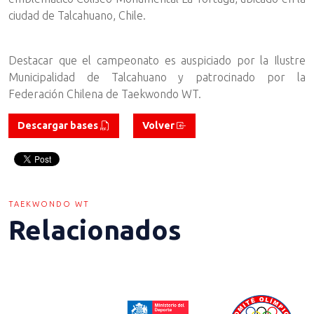
ciudad de Talcahuano, Chile.
Destacar que el campeonato es auspiciado por la Ilustre
Municipalidad de Talcahuano y patrocinado por la
Federación Chilena de Taekwondo WT.
Descargar bases
Volver
TAEKWONDO WT
Relacionados