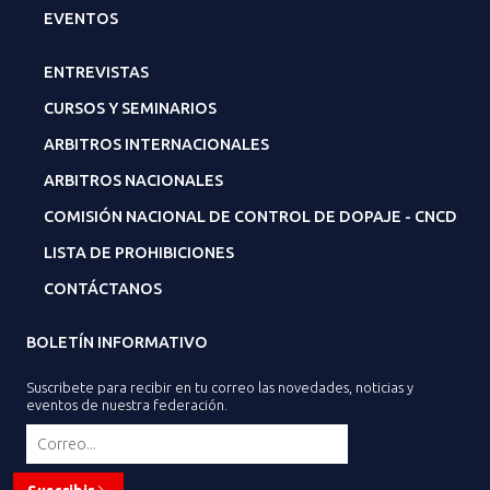
EVENTOS
ENTREVISTAS
CURSOS Y SEMINARIOS
ARBITROS INTERNACIONALES
ARBITROS NACIONALES
COMISIÓN NACIONAL DE CONTROL DE DOPAJE - CNCD
LISTA DE PROHIBICIONES
CONTÁCTANOS
BOLETÍN INFORMATIVO
Suscribete para recibir en tu correo las novedades, noticias y
eventos de nuestra federación.