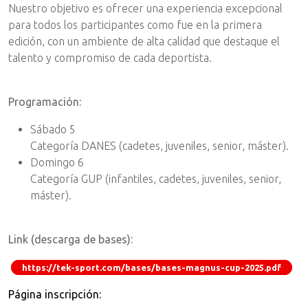
Nuestro objetivo es ofrecer una experiencia excepcional
para todos los participantes como fue en la primera
edición, con un ambiente de alta calidad que destaque el
talento y compromiso de cada deportista.
Programación:
Sábado 5
Categoría DANES (cadetes, juveniles, senior, máster).
Domingo 6
Categoría GUP (infantiles, cadetes, juveniles, senior,
máster).
Link (descarga de bases):
https://tek-sport.com/bases/bases-magnus-cup-2025.pdf
Página inscripción: