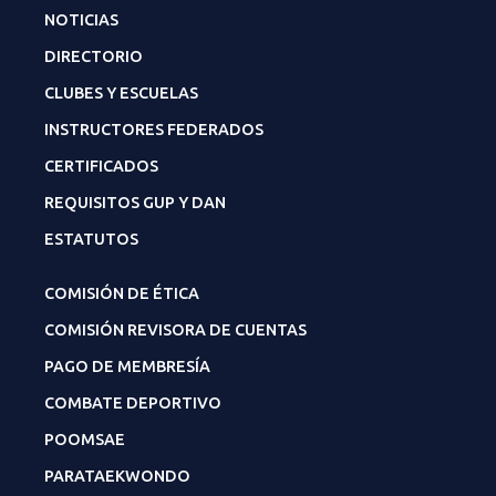
NOTICIAS
DIRECTORIO
CLUBES Y ESCUELAS
INSTRUCTORES FEDERADOS
CERTIFICADOS
REQUISITOS GUP Y DAN
ESTATUTOS
COMISIÓN DE ÉTICA
COMISIÓN REVISORA DE CUENTAS
PAGO DE MEMBRESÍA
COMBATE DEPORTIVO
POOMSAE
PARATAEKWONDO