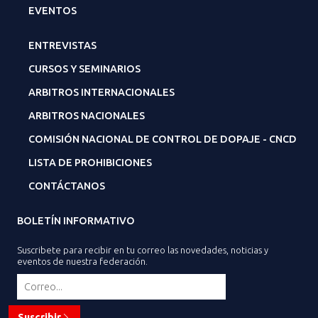
EVENTOS
ENTREVISTAS
CURSOS Y SEMINARIOS
ARBITROS INTERNACIONALES
ARBITROS NACIONALES
COMISIÓN NACIONAL DE CONTROL DE DOPAJE - CNCD
LISTA DE PROHIBICIONES
CONTÁCTANOS
BOLETÍN INFORMATIVO
Suscribete para recibir en tu correo las novedades, noticias y
eventos de nuestra federación.
Suscribir