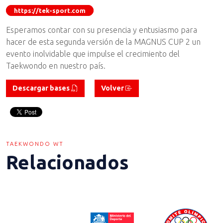
https://tek-sport.com
Esperamos contar con su presencia y entusiasmo para
hacer de esta segunda versión de la MAGNUS CUP 2 un
evento inolvidable que impulse el crecimiento del
Taekwondo en nuestro país.
Descargar bases
Volver
TAEKWONDO WT
Relacionados