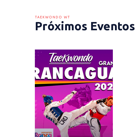
TAEKWONDO WT
Próximos Eventos