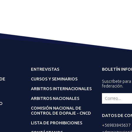
ENTREVISTAS
BOLETÍN INF
 DE
CURSOS Y SEMINARIOS
Suscribete para 
federación.
ARBITROS INTERNACIONALES
ARBITROS NACIONALES
O
COMISIÓN NACIONAL DE
CONTROL DE DOPAJE - CNCD
DATOS DE CO
LISTA DE PROHIBICIONES
+56983845637