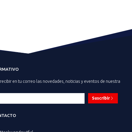
ORMATIVO
recibir en tu correo las novedades, noticias y eventos de nuestra
Suscribir
NTACTO