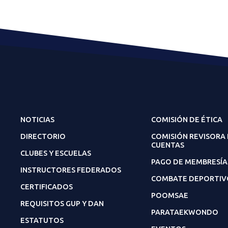
NOTICIAS
COMISIÓN DE ÉTICA
DIRECTORIO
COMISIÓN REVISORA
CUENTAS
CLUBES Y ESCUELAS
PAGO DE MEMBRESÍA
INSTRUCTORES FEDERADOS
COMBATE DEPORTIV
CERTIFICADOS
POOMSAE
REQUISITOS GUP Y DAN
PARATAEKWONDO
ESTATUTOS