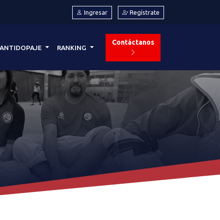
Ingresar
Regístrate
Contáctanos
ANTIDOPAJE
RANKING