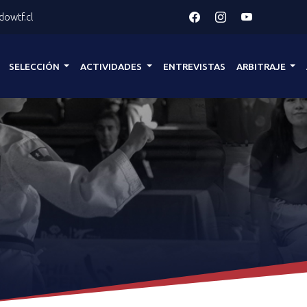
owtf.cl
SELECCIÓN
ACTIVIDADES
ENTREVISTAS
ARBITRAJE