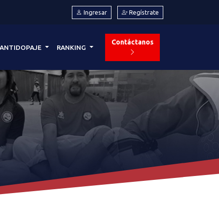
Ingresar
Regístrate
Contáctanos
ANTIDOPAJE
RANKING