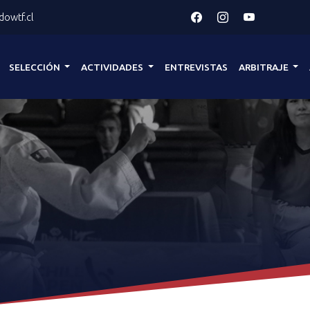
owtf.cl
SELECCIÓN
ACTIVIDADES
ENTREVISTAS
ARBITRAJE