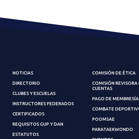
NOTICIAS
COMISIÓN DE ÉTICA
DIRECTORIO
COMISIÓN REVISORA
CUENTAS
CLUBES Y ESCUELAS
PAGO DE MEMBRESÍA
INSTRUCTORES FEDERADOS
COMBATE DEPORTIV
CERTIFICADOS
POOMSAE
REQUISITOS GUP Y DAN
PARATAEKWONDO
ESTATUTOS