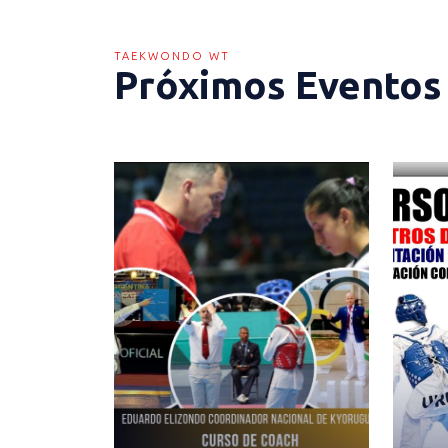
TAEKWONDO WT
Próximos Eventos