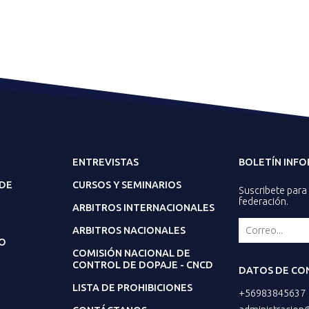
ENTREVISTAS
BOLETÍN INF
 DE
CURSOS Y SEMINARIOS
Suscribete para 
federación.
ARBITROS INTERNACIONALES
ARBITROS NACIONALES
O
COMISIÓN NACIONAL DE
CONTROL DE DOPAJE - CNCD
DATOS DE CO
LISTA DE PROHIBICIONES
+56983845637