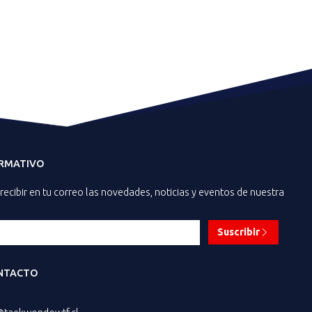
ORMATIVO
recibir en tu correo las novedades, noticias y eventos de nuestra
Suscribir
NTACTO