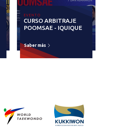
EVENTO
CURSO ARBITRAJE
POOMSAE - IQUIQUE
Saber más