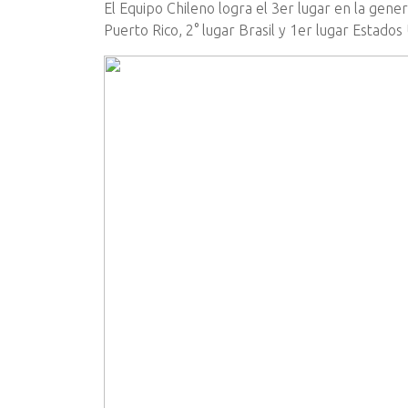
El Equipo Chileno logra el 3er lugar en la gen
Puerto Rico, 2° lugar Brasil y 1er lugar Estados