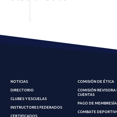
NOTICIAS
COMISIÓN DE ÉTICA
DIRECTORIO
COMISIÓN REVISORA
CUENTAS
CLUBES Y ESCUELAS
PAGO DE MEMBRESÍA
INSTRUCTORES FEDERADOS
COMBATE DEPORTIV
CERTIFICADOS