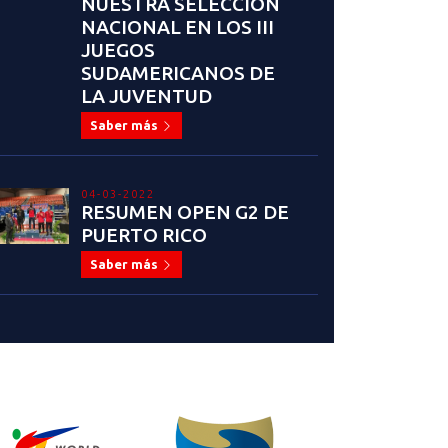
NUESTRA SELECCION
NACIONAL EN LOS III
JUEGOS
SUDAMERICANOS DE
LA JUVENTUD
Saber más
04-03-2022
RESUMEN OPEN G2 DE
PUERTO RICO
Saber más