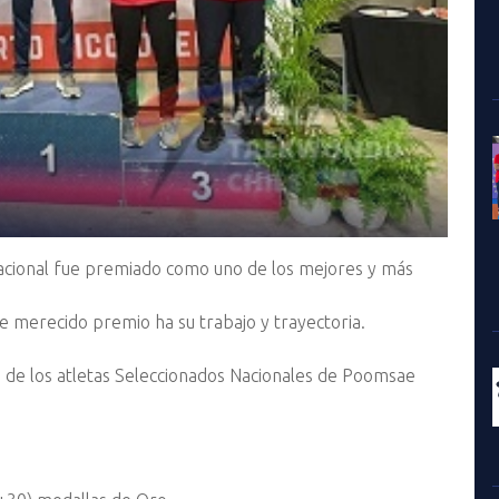
rnacional fue premiado como uno de los mejores y más
ste merecido premio ha su trabajo y trayectoria.
 de los atletas Seleccionados Nacionales de Poomsae