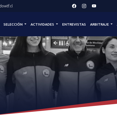
owtf.cl
SELECCIÓN
ACTIVIDADES
ENTREVISTAS
ARBITRAJE