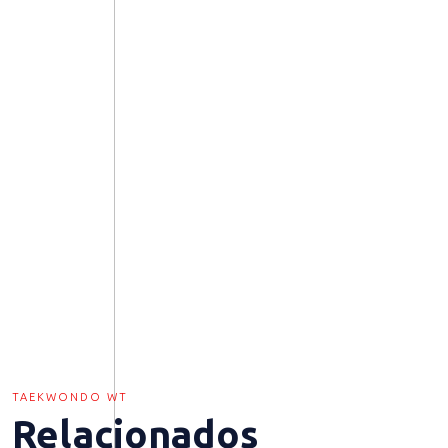
TAEKWONDO WT
Relacionados