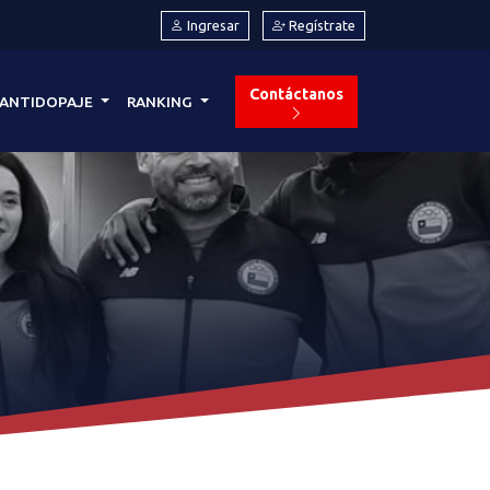
Ingresar
Regístrate
Contáctanos
ANTIDOPAJE
RANKING