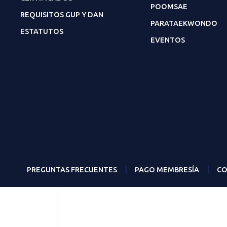
POOMSAE
REQUISITOS GUP Y DAN
PARATAEKWONDO
ESTATUTOS
EVENTOS
|
|
PREGUNTAS FRECUENTES
PAGO MEMBRESÍA
CO