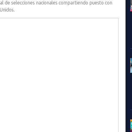
eral de selecciones nacionales compartiendo puesto con
 Unidos.