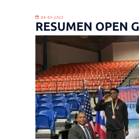
04-03-2022
RESUMEN OPEN G