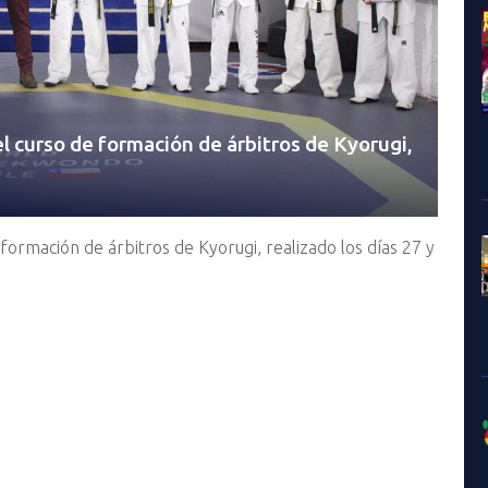
l curso de formación de árbitros de Kyorugi,
formación de árbitros de Kyorugi, realizado los días 27 y