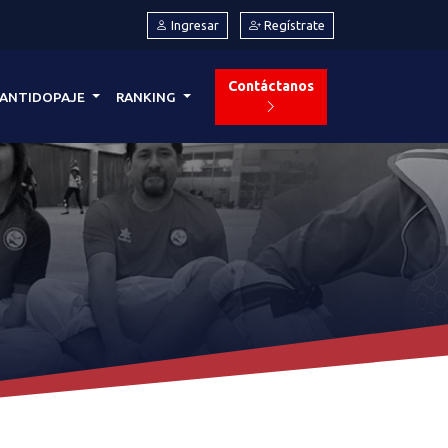
Ingresar
Regístrate
Contáctanos
ANTIDOPAJE
RANKING