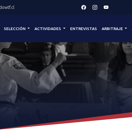
owtf.cl
SELECCIÓN
ACTIVIDADES
ENTREVISTAS
ARBITRAJE