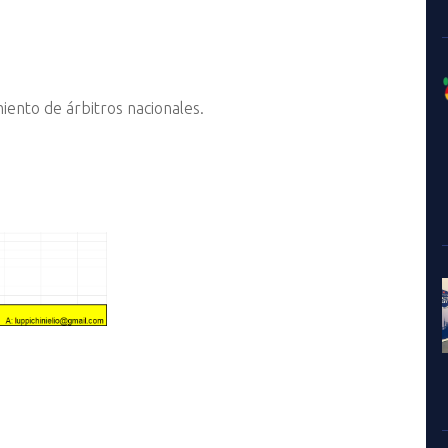
iento de árbitros nacionales.