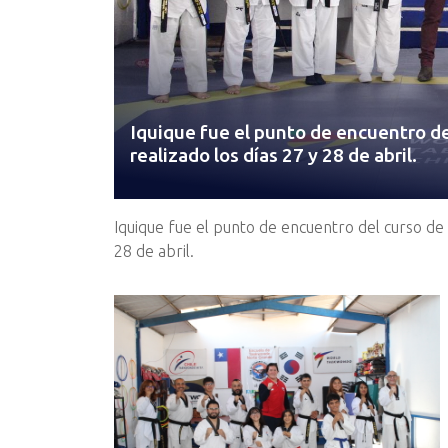
Iquique fue el punto de encuentro de
realizado los días 27 y 28 de abril.
Iquique fue el punto de encuentro del curso de 
28 de abril.