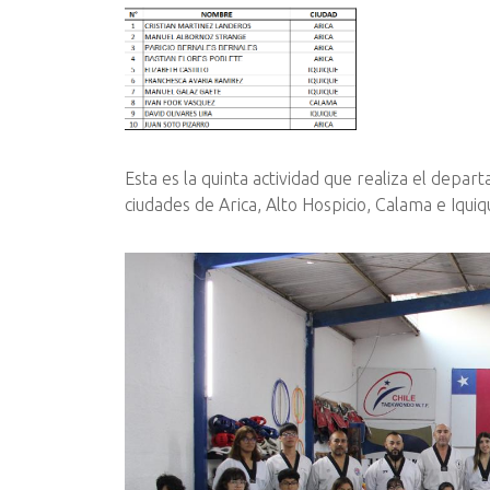
Esta es la quinta actividad que realiza el depa
ciudades de Arica, Alto Hospicio, Calama e Iquiq