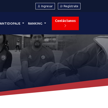
Ingresar
Regístrate
Contáctanos
ANTIDOPAJE
RANKING