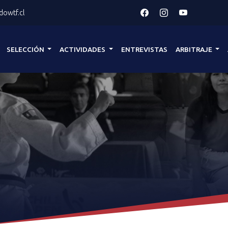
owtf.cl
SELECCIÓN
ACTIVIDADES
ENTREVISTAS
ARBITRAJE